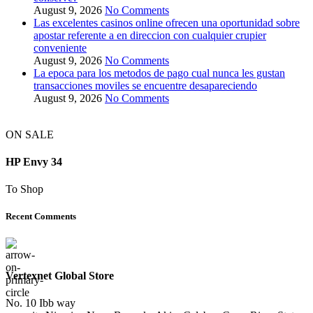
August 9, 2026
No Comments
Las excelentes casinos online ofrecen una oportunidad sobre
apostar referente a en direccion con cualquier crupier
conveniente
August 9, 2026
No Comments
La epoca para los metodos de pago cual nunca les gustan
transacciones moviles se encuentre desapareciendo
August 9, 2026
No Comments
ON SALE
HP Envy 34
To Shop
Recent Comments
Vertexnet Global Store
No. 10 Ibb way