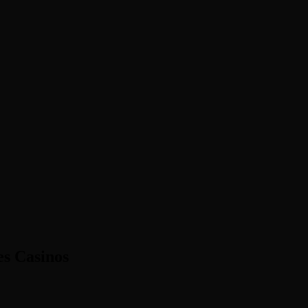
es Casinos