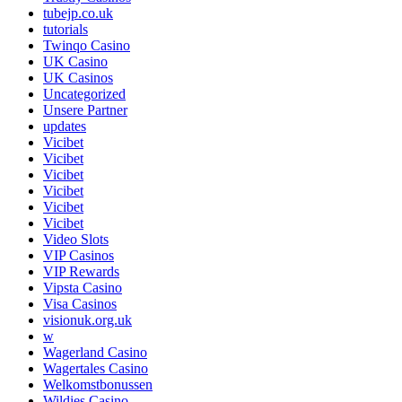
tubejp.co.uk
tutorials
Twinqo Casino
UK Casino
UK Casinos
Uncategorized
Unsere Partner
updates
Vicibet
Vicibet
Vicibet
Vicibet
Vicibet
Vicibet
Video Slots
VIP Casinos
VIP Rewards
Vipsta Casino
Visa Casinos
visionuk.org.uk
w
Wagerland Casino
Wagertales Casino
Welkomstbonussen
Wildies Casino