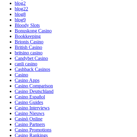
blog2
blog22
blog8
blog9
Bloody Slots
Bonuskong Casino
Bookkeeping
Brionis Casino
British Casino
britsino casino
Candybet Casino
canli casino
Cashback Casinos
Casino
Casino Apps
Casino Comparison
Casino Deutschland
Casino Español
Casino Guides
Casino Interviews
Casino Nieuws
Casinò Online
Casino Partners
Casino Promotions
Casino Rankings