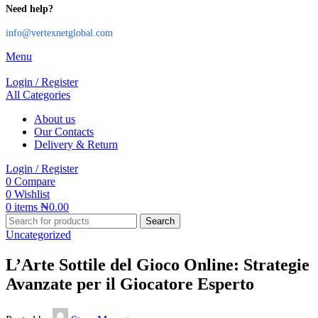
Need help?
info@vertexnetglobal.com
Menu
Login / Register
All Categories
About us
Our Contacts
Delivery & Return
Login / Register
0
Compare
0
Wishlist
0
items
₦
0.00
Search
Uncategorized
L’Arte Sottile del Gioco Online: Strategie
Avanzate per il Giocatore Esperto