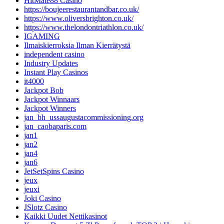
HitMate88 Casino
https://boujeerestaurantandbar.co.uk/
https://www.oliversbrighton.co.uk/
https://www.thelondontriathlon.co.uk/
IGAMING
Ilmaiskierroksia Ilman Kierrätystä
independent casino
Industry Updates
Instant Play Casinos
it4000
Jackpot Bob
Jackpot Winnaars
Jackpot Winners
jan_bh_ussaugustacommissioning.org
jan_caobaparis.com
jan1
jan2
jan4
jan6
JetSetSpins Casino
jeux
jeuxi
Joki Casino
JSlotz Casino
Kaikki Uudet Nettikasinot