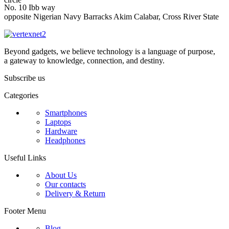
No. 10 Ibb way
opposite Nigerian Navy Barracks Akim Calabar, Cross River State
Beyond gadgets, we believe technology is a language of purpose,
a gateway to knowledge, connection, and destiny.
Subscribe us
Categories
Smartphones
Laptops
Hardware
Headphones
Useful Links
About Us
Our contacts
Delivery & Return
Footer Menu
Blog