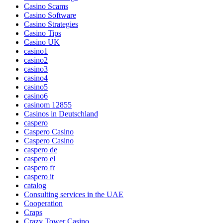
Casino Scams
Casino Software
Casino Strategies
Casino Tips
Casino UK
casino1
casino2
casino3
casino4
casino5
casino6
casinom 12855
Casinos in Deutschland
caspero
Caspero Casino
Caspero Casino
caspero de
caspero el
caspero fr
caspero it
catalog
Consulting services in the UAE
Cooperation
Craps
Crazy Tower Сasino