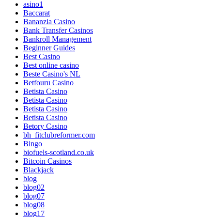
asino1
Baccarat
Bananzia Casino
Bank Transfer Casinos
Bankroll Management
Beginner Guides
Best Casino
Best online casino
Beste Casino's NL
Betfouru Casino
Betista Casino
Betista Casino
Betista Casino
Betista Casino
Betory Casino
bh_fitclubreformer.com
Bingo
biofuels-scotland.co.uk
Bitcoin Casinos
Blackjack
blog
blog02
blog07
blog08
blog17