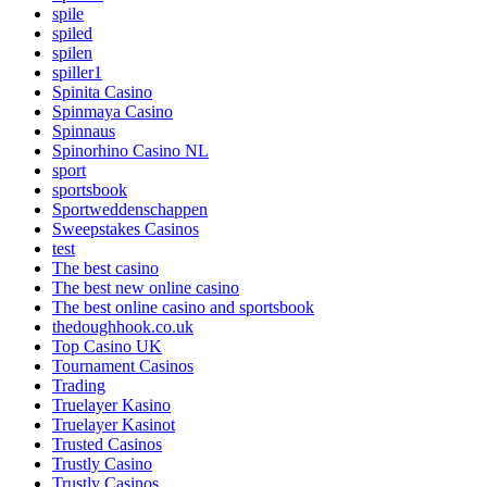
spile
spiled
spilen
spiller1
Spinita Casino
Spinmaya Casino
Spinnaus
Spinorhino Casino NL
sport
sportsbook
Sportweddenschappen
Sweepstakes Casinos
test
The best casino
The best new online casino
The best online casino and sportsbook
thedoughhook.co.uk
Top Casino UK
Tournament Casinos
Trading
Truelayer Kasino
Truelayer Kasinot
Trusted Casinos
Trustly Casino
Trustly Casinos