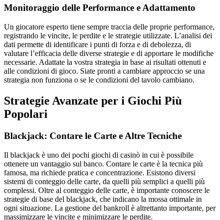
Monitoraggio delle Performance e Adattamento
Un giocatore esperto tiene sempre traccia delle proprie performance,
registrando le vincite, le perdite e le strategie utilizzate. L’analisi dei
dati permette di identificare i punti di forza e di debolezza, di
valutare l’efficacia delle diverse strategie e di apportare le modifiche
necessarie. Adattate la vostra strategia in base ai risultati ottenuti e
alle condizioni di gioco. Siate pronti a cambiare approccio se una
strategia non funziona o se le condizioni del tavolo cambiano.
Strategie Avanzate per i Giochi Più
Popolari
Blackjack: Contare le Carte e Altre Tecniche
Il blackjack è uno dei pochi giochi di casinò in cui è possibile
ottenere un vantaggio sul banco. Contare le carte è la tecnica più
famosa, ma richiede pratica e concentrazione. Esistono diversi
sistemi di conteggio delle carte, da quelli più semplici a quelli più
complessi. Oltre al conteggio delle carte, è importante conoscere le
strategie di base del blackjack, che indicano la mossa ottimale in
ogni situazione. La gestione del bankroll è altrettanto importante, per
massimizzare le vincite e minimizzare le perdite.