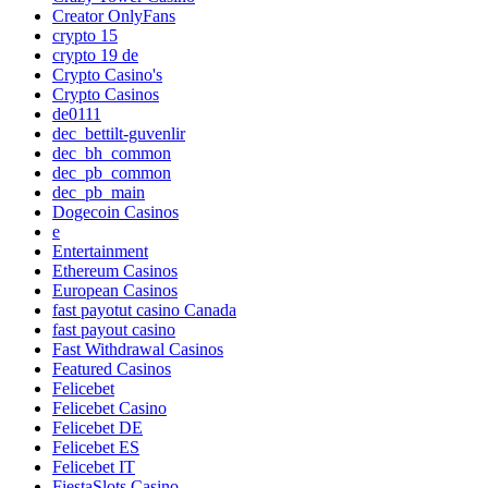
Creator OnlyFans
crypto 15
crypto 19 de
Crypto Casino's
Crypto Casinos
de0111
dec_bettilt-guvenlir
dec_bh_common
dec_pb_common
dec_pb_main
Dogecoin Casinos
e
Entertainment
Ethereum Casinos
European Casinos
fast payotut casino Canada
fast payout casino
Fast Withdrawal Casinos
Featured Casinos
Felicebet
Felicebet Casino
Felicebet DE
Felicebet ES
Felicebet IT
FiestaSlots Casino