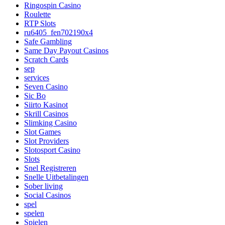
Ringospin Casino
Roulette
RTP Slots
ru6405_fen702190x4
Safe Gambling
Same Day Payout Casinos
Scratch Cards
sep
services
Seven Casino
Sic Bo
Siirto Kasinot
Skrill Casinos
Slimking Casino
Slot Games
Slot Providers
Slotosport Casino
Slots
Snel Registreren
Snelle Uitbetalingen
Sober living
Social Casinos
spel
spelen
Spielen