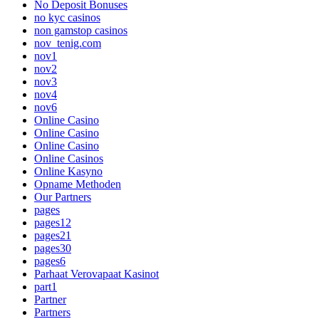
No Deposit Bonuses
no kyc casinos
non gamstop casinos
nov_tenig.com
nov1
nov2
nov3
nov4
nov6
Online Casino
Online Casino
Online Casino
Online Casinos
Online Kasyno
Opname Methoden
Our Partners
pages
pages12
pages21
pages30
pages6
Parhaat Verovapaat Kasinot
part1
Partner
Partners