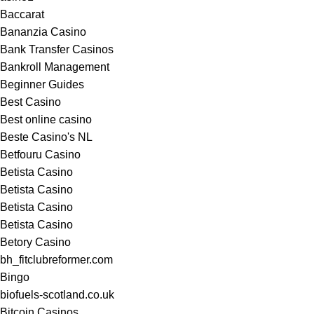
Baccarat
Bananzia Casino
Bank Transfer Casinos
Bankroll Management
Beginner Guides
Best Casino
Best online casino
Beste Casino's NL
Betfouru Casino
Betista Casino
Betista Casino
Betista Casino
Betista Casino
Betory Casino
bh_fitclubreformer.com
Bingo
biofuels-scotland.co.uk
Bitcoin Casinos