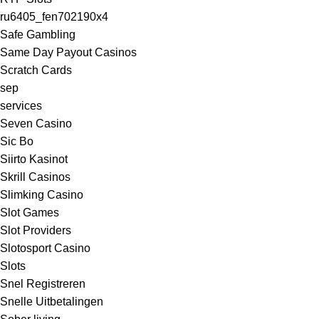
ru6405_fen702190x4
Safe Gambling
Same Day Payout Casinos
Scratch Cards
sep
services
Seven Casino
Sic Bo
Siirto Kasinot
Skrill Casinos
Slimking Casino
Slot Games
Slot Providers
Slotosport Casino
Slots
Snel Registreren
Snelle Uitbetalingen