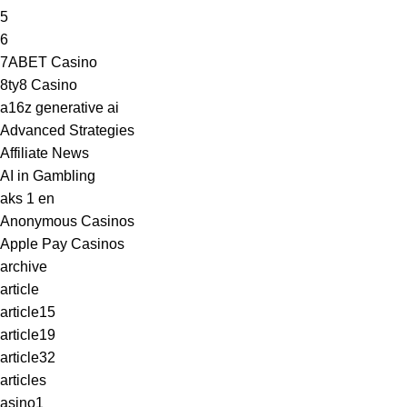
5
6
7ABET Casino
8ty8 Casino
a16z generative ai
Advanced Strategies
Affiliate News
AI in Gambling
aks 1 en
Anonymous Casinos
Apple Pay Casinos
archive
article
article15
article19
article32
articles
asino1