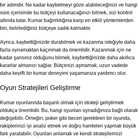
bir adımdır. Ne kadar kaybetmeyi göze alabileceğinizi ve hangi
süre içerisinde bu bütçeyi kullanacağınızı bilmek, sizi kontrol
altında tutar. Kumar bağımlılığına karşı en etkili yöntemlerden
biri, belirlediğiniz bütçeye sadık kalmaktır.
Ayrıca, kaybettiğinizde durabilmek ve kazanma isteğiyle daha
fazla oynamaktan kaçınmak da önemlidir. Kazanmak için ne
kadar şansınız olduğunu bilmek, kaybettiğinizde daha akıllıca
kararlar almanızı sağlar. Bütçenizi aşmamak, uzun vadede
daha keyifli bir kumar deneyimi yaşamanıza yardımcı olur.
Oyun Stratejileri Geliştirme
Kumar oyunlarında başarılı olmak için strateji geliştirmek
oldukça önemlidir. Bu, hangi oyunları oynadığınıza bağlı olarak
değişebilir. Örneğin, poker gibi beceri gerektiren bir oyunda,
rakiplerinizi iyi analiz etmek ve doğru hamleleri yapmak büyük
fark yaratabilir. Oyunları anlamak ve kendi stratejilerinizi