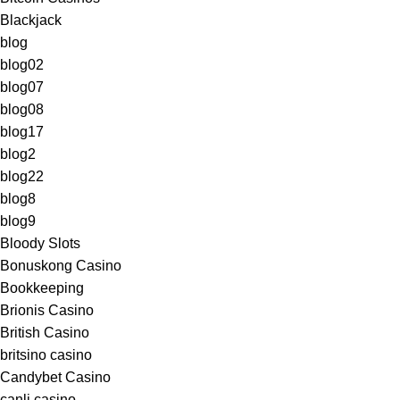
Blackjack
blog
blog02
blog07
blog08
blog17
blog2
blog22
blog8
blog9
Bloody Slots
Bonuskong Casino
Bookkeeping
Brionis Casino
British Casino
britsino casino
Candybet Casino
canli casino