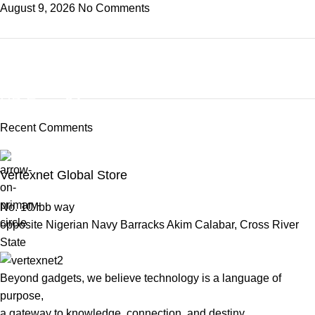
August 9, 2026
No Comments
ON SALE
HP Envy 34
Recent Comments
To Shop
Vertexnet Global Store
No. 10 Ibb way
opposite Nigerian Navy Barracks Akim Calabar, Cross River
State
Beyond gadgets, we believe technology is a language of
purpose,
a gateway to knowledge, connection, and destiny.