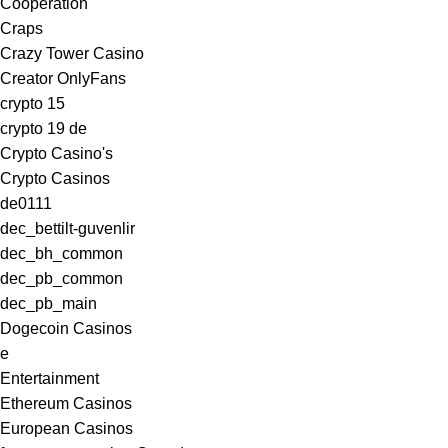
Cooperation
Craps
Crazy Tower Сasino
Creator OnlyFans
crypto 15
crypto 19 de
Crypto Casino's
Crypto Casinos
de0111
dec_bettilt-guvenlir
dec_bh_common
dec_pb_common
dec_pb_main
Dogecoin Casinos
e
Entertainment
Ethereum Casinos
European Casinos