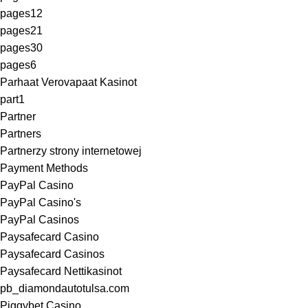
pages12
pages21
pages30
pages6
Parhaat Verovapaat Kasinot
part1
Partner
Partners
Partnerzy strony internetowej
Payment Methods
PayPal Casino
PayPal Casino's
PayPal Casinos
Paysafecard Casino
Paysafecard Casinos
Paysafecard Nettikasinot
pb_diamondautotulsa.com
Piggybet Casino