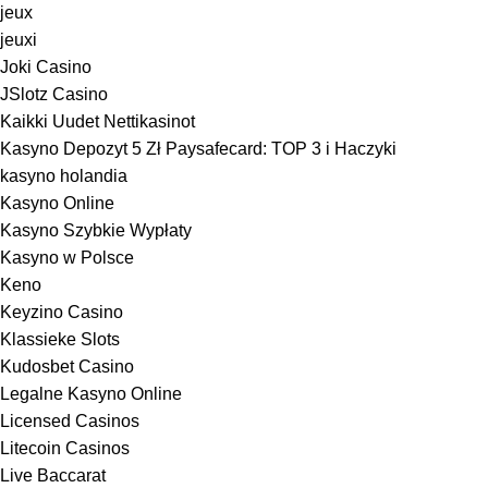
jeux
jeuxi
Joki Casino
JSlotz Casino
Kaikki Uudet Nettikasinot
Kasyno Depozyt 5 Zł Paysafecard: TOP 3 i Haczyki
kasyno holandia
Kasyno Online
Kasyno Szybkie Wypłaty
Kasyno w Polsce
Keno
Keyzino Casino
Klassieke Slots
Kudosbet Casino
Legalne Kasyno Online
Licensed Casinos
Litecoin Casinos
Live Baccarat