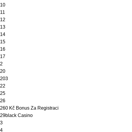
10
11
12
13
14
15
16
17
2
20
203
22
25
26
260 Kč Bonus Za Registraci
29black Casino
3
4