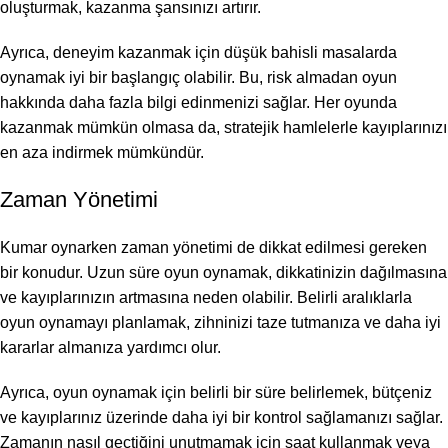
oluşturmak, kazanma şansınızı artırır.
Ayrıca, deneyim kazanmak için düşük bahisli masalarda
oynamak iyi bir başlangıç olabilir. Bu, risk almadan oyun
hakkında daha fazla bilgi edinmenizi sağlar. Her oyunda
kazanmak mümkün olmasa da, stratejik hamlelerle kayıplarınızı
en aza indirmek mümkündür.
Zaman Yönetimi
Kumar oynarken zaman yönetimi de dikkat edilmesi gereken
bir konudur. Uzun süre oyun oynamak, dikkatinizin dağılmasına
ve kayıplarınızın artmasına neden olabilir. Belirli aralıklarla
oyun oynamayı planlamak, zihninizi taze tutmanıza ve daha iyi
kararlar almanıza yardımcı olur.
Ayrıca, oyun oynamak için belirli bir süre belirlemek, bütçeniz
ve kayıplarınız üzerinde daha iyi bir kontrol sağlamanızı sağlar.
Zamanın nasıl geçtiğini unutmamak için saat kullanmak veya