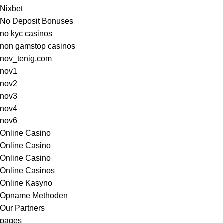
Nixbet
No Deposit Bonuses
no kyc casinos
non gamstop casinos
nov_tenig.com
nov1
nov2
nov3
nov4
nov6
Online Casino
Online Casino
Online Casino
Online Casinos
Online Kasyno
Opname Methoden
Our Partners
pages