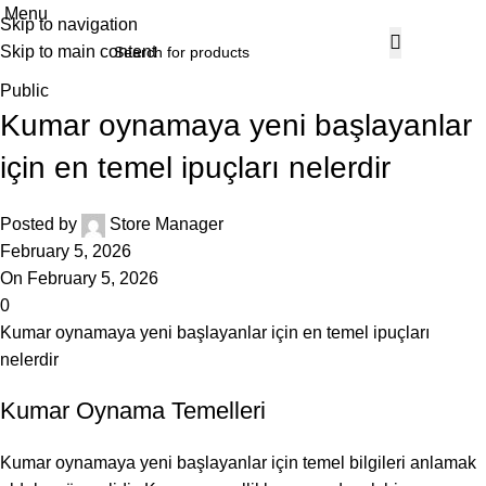
Menu
Skip to navigation
Skip to main content
Public
Kumar oynamaya yeni başlayanlar
için en temel ipuçları nelerdir
Posted by
Store Manager
February 5, 2026
On February 5, 2026
0
Kumar oynamaya yeni başlayanlar için en temel ipuçları
nelerdir
Kumar Oynama Temelleri
Kumar oynamaya yeni başlayanlar için temel bilgileri anlamak