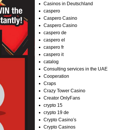
Casinos in Deutschland
caspero
Caspero Casino
Caspero Casino
caspero de
caspero el
caspero fr
caspero it
catalog
Consulting services in the UAE
Cooperation
Craps
Crazy Tower Сasino
Creator OnlyFans
crypto 15
crypto 19 de
Crypto Casino's
Crypto Casinos