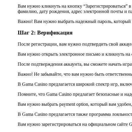
Вам нужно кликнуть на кнопку “Зарегистрироваться” в
фамилию, дату рождения, адрес электронной почты и п
Важно! Вам нужно выбрать надежный пароль, который б
Шаг 2: Верификация
После регистрации, вам нужно подтвердить свой аккаун
Вам нужно открыть электронное письмо и кликнуть на с
После подтверждения аккаунта, вы сможете начать игра
Важно! Не забывайте, что вам нужно быть ответственн
В Gama Casino предлагается широкий спектр игр, включа
Помните, что Gama Casino предлагает безопасные и надежн
Вам нужно выбрать payment option, который вам удобен,
В Gama Casino предлагается также программа лояльност
Вам нужно зарегистрироваться на официальном сайте Ga