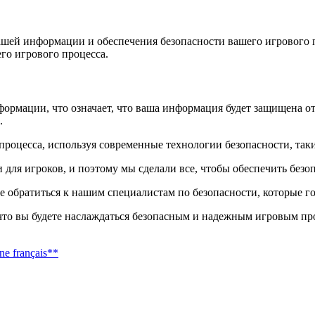
шей информации и обеспечения безопасности вашего игрового п
го игрового процесса.
рмации, что означает, что ваша информация будет защищена от
.
процесса, используя современные технологии безопасности, та
для игроков, и поэтому мы сделали все, чтобы обеспечить безоп
е обратиться к нашим специалистам по безопасности, которые г
что вы будете наслаждаться безопасным и надежным игровым пр
gne français**