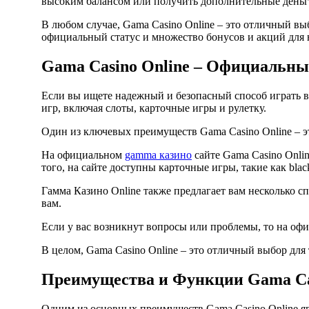
высоким балансом или получить дополнительные деньг
В любом случае, Gama Casino Online – это отличный вы
официальный статус и множество бонусов и акций для 
Gama Casino Online – Официальны
Если вы ищете надежный и безопасный способ играть в
игр, включая слоты, карточные игры и рулетку.
Один из ключевых преимуществ Gama Casino Online – эт
На официальном
gamma казино
сайте Gama Casino Onlin
того, на сайте доступны карточные игры, такие как blackj
Гамма Казино Online также предлагает вам несколько спо
вам.
Если у вас возникнут вопросы или проблемы, то на офи
В целом, Gama Casino Online – это отличный выбор для
Преимущества и Функции Gama Ca
Одним из основных преимуществ Gama Casino Online явл