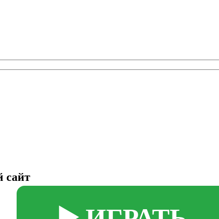
й сайт
▶️ ИГРАТЬ