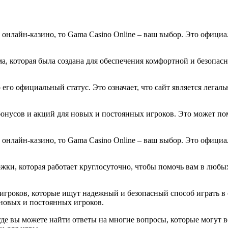
онлайн-казино, то Gama Casino Online – ваш выбор. Это официа
а, которая была создана для обеспечения комфортной и безопасн
 его официальный статус. Это означает, что сайт является лега
бонусов и акций для новых и постоянных игроков. Это может по
онлайн-казино, то Gama Casino Online – ваш выбор. Это официа
ржки, которая работает круглосуточно, чтобы помочь вам в любы
 игроков, которые ищут надежный и безопасный способ играть в
новых и постоянных игроков.
 где вы можете найти ответы на многие вопросы, которые могут в