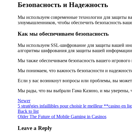
Безопасность и Надежность
Мы используем современные технологии для защиты ва
злоумышленников, чтобы обеспечить безопасность ваше
Как мы обеспечиваем безопасность
Мы используем SSL-шифрование для защиты вашей инфо
алгоритмы шифрования для защиты вашей информации
Мы также обеспечиваем безопасность вашего игрового 
Мы понимаем, что важность безопасности и надежности 
Если у вас возникнут вопросы или проблемы, вы может
Мы рады, что вы выбрали Гама Казино, и мы уверены, 
Newer
5 stratégies infaillibles pour choisir le meilleur **casino en li
Back to list
Older
The Future of Mobile Gaming in Casinos
Leave a Reply