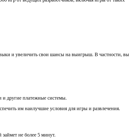
авыки и увеличить свои шансы на выигрыш. В частности, вы
ги и другие платежные системы.
еспечить им наилучшие условия для игры и развлечения.
 займет не более 5 минут.