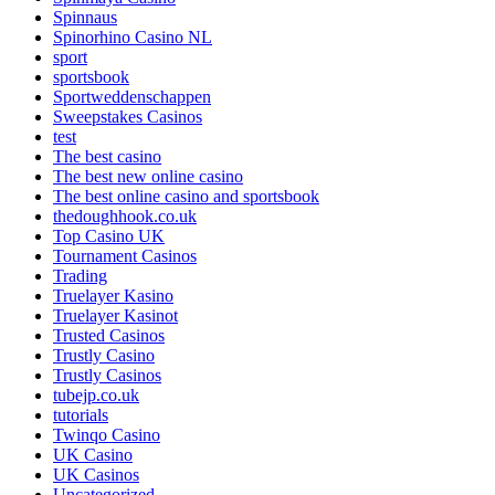
Spinnaus
Spinorhino Casino NL
sport
sportsbook
Sportweddenschappen
Sweepstakes Casinos
test
The best casino
The best new online casino
The best online casino and sportsbook
thedoughhook.co.uk
Top Casino UK
Tournament Casinos
Trading
Truelayer Kasino
Truelayer Kasinot
Trusted Casinos
Trustly Casino
Trustly Casinos
tubejp.co.uk
tutorials
Twinqo Casino
UK Casino
UK Casinos
Uncategorized