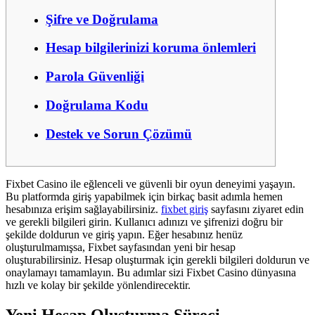
Şifre ve Doğrulama
Hesap bilgilerinizi koruma önlemleri
Parola Güvenliği
Doğrulama Kodu
Destek ve Sorun Çözümü
Fixbet Casino ile eğlenceli ve güvenli bir oyun deneyimi yaşayın.
Bu platformda giriş yapabilmek için birkaç basit adımla hemen
hesabınıza erişim sağlayabilirsiniz.
fixbet giriş
sayfasını ziyaret edin
ve gerekli bilgileri girin. Kullanıcı adınızı ve şifrenizi doğru bir
şekilde doldurun ve giriş yapın. Eğer hesabınız henüz
oluşturulmamışsa, Fixbet sayfasından yeni bir hesap
oluşturabilirsiniz. Hesap oluşturmak için gerekli bilgileri doldurun ve
onaylamayı tamamlayın. Bu adımlar sizi Fixbet Casino dünyasına
hızlı ve kolay bir şekilde yönlendirecektir.