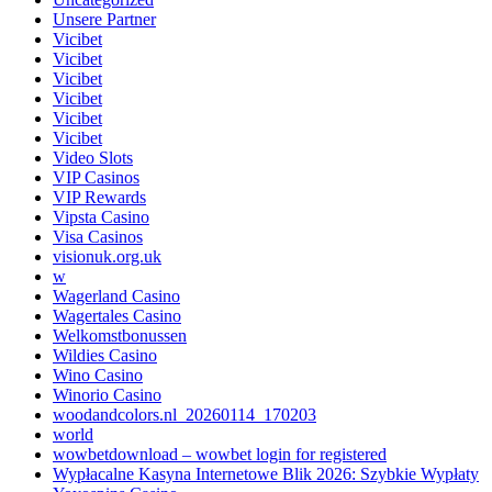
Unsere Partner
Vicibet
Vicibet
Vicibet
Vicibet
Vicibet
Vicibet
Video Slots
VIP Casinos
VIP Rewards
Vipsta Casino
Visa Casinos
visionuk.org.uk
w
Wagerland Casino
Wagertales Casino
Welkomstbonussen
Wildies Casino
Wino Casino
Winorio Casino
woodandcolors.nl_20260114_170203
world
wowbetdownload – wowbet login for registered
Wypłacalne Kasyna Internetowe Blik 2026: Szybkie Wypłaty