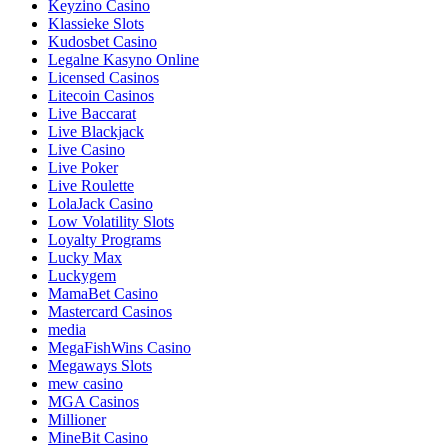
Keyzino Casino
Klassieke Slots
Kudosbet Casino
Legalne Kasyno Online
Licensed Casinos
Litecoin Casinos
Live Baccarat
Live Blackjack
Live Casino
Live Poker
Live Roulette
LolaJack Casino
Low Volatility Slots
Loyalty Programs
Lucky Max
Luckygem
MamaBet Casino
Mastercard Casinos
media
MegaFishWins Casino
Megaways Slots
mew casino
MGA Casinos
Millioner
MineBit Casino