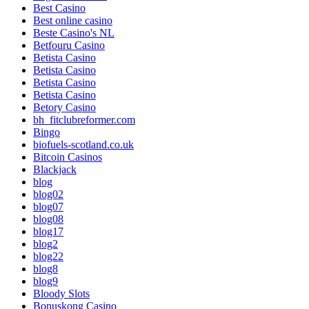
Best Casino
Best online casino
Beste Casino's NL
Betfouru Casino
Betista Casino
Betista Casino
Betista Casino
Betista Casino
Betory Casino
bh_fitclubreformer.com
Bingo
biofuels-scotland.co.uk
Bitcoin Casinos
Blackjack
blog
blog02
blog07
blog08
blog17
blog2
blog22
blog8
blog9
Bloody Slots
Bonuskong Casino