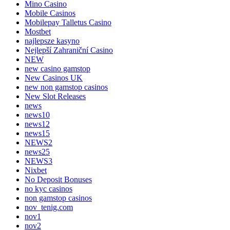
Mino Casino
Mobile Casinos
Mobilepay Talletus Casino
Mostbet
najlepsze kasyno
Nejlepší Zahraniční Casino
NEW
new casino gamstop
New Casinos UK
new non gamstop casinos
New Slot Releases
news
news10
news12
news15
NEWS2
news25
NEWS3
Nixbet
No Deposit Bonuses
no kyc casinos
non gamstop casinos
nov_tenig.com
nov1
nov2