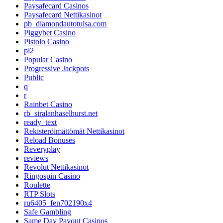
Paysafecard Casinos
Paysafecard Nettikasinot
pb_diamondautotulsa.com
Piggybet Casino
Pistolo Casino
pl2
Popular Casino
Progressive Jackpots
Public
q
r
Rainbet Casino
rb_siralanhaselhurst.net
ready_text
Rekisteröimättömät Nettikasinot
Reload Bonuses
Reveryplay
reviews
Revolut Nettikasinot
Ringospin Casino
Roulette
RTP Slots
ru6405_fen702190x4
Safe Gambling
Same Day Payout Casinos