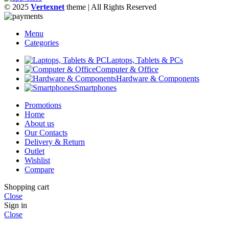
© 2025
Vertexnet
theme
| All Rights Reserved
Menu
Categories
Laptops, Tablets & PCs
Computer & Office
Hardware & Components
Smartphones
Promotions
Home
About us
Our Contacts
Delivery & Return
Outlet
Wishlist
Compare
Shopping cart
Close
Sign in
Close