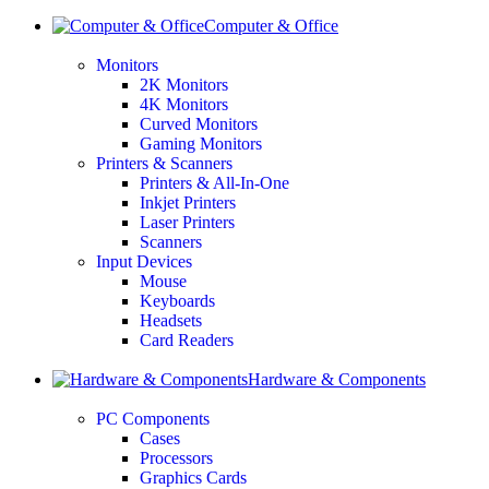
Computer & Office
Monitors
2K Monitors
4K Monitors
Curved Monitors
Gaming Monitors
Printers & Scanners
Printers & All-In-One
Inkjet Printers
Laser Printers
Scanners
Input Devices
Mouse
Keyboards
Headsets
Card Readers
Hardware & Components
PC Components
Cases
Processors
Graphics Cards