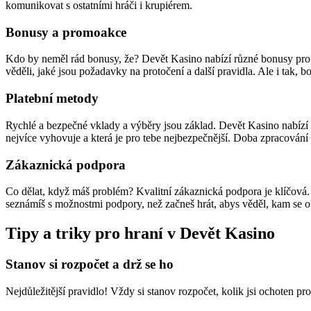
komunikovat s ostatními hráči i krupiérem.
Bonusy a promoakce
Kdo by neměl rád bonusy, že? Devět Kasino nabízí různé bonusy pro no
věděli, jaké jsou požadavky na protočení a další pravidla. Ale i tak, b
Platební metody
Rychlé a bezpečné vklady a výběry jsou základ. Devět Kasino nabízí r
nejvíce vyhovuje a která je pro tebe nejbezpečnější. Doba zpracování v
Zákaznická podpora
Co dělat, když máš problém? Kvalitní zákaznická podpora je klíčová. 
seznámíš s možnostmi podpory, než začneš hrát, abys věděl, kam se obr
Tipy a triky pro hraní v Devět Kasino
Stanov si rozpočet a drž se ho
Nejdůležitější pravidlo! Vždy si stanov rozpočet, kolik jsi ochoten pro