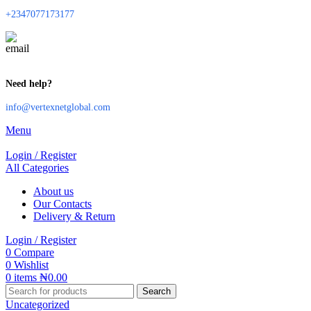
+2347077173177
Need help?
info@vertexnetglobal.com
Menu
Login / Register
All Categories
About us
Our Contacts
Delivery & Return
Login / Register
0
Compare
0
Wishlist
0
items
₦
0.00
Search
Uncategorized