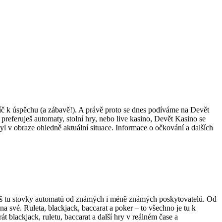
je klíč k úspěchu (a zábavě!). A právě proto se dnes podíváme na Devět
 preferuješ automaty, stolní hry, nebo live kasino, Devět Kasino se
byl v obraze ohledně aktuální situace. Informace o očkování a dalších
jdeš tu stovky automatů od známých i méně známých poskytovatelů. Od
a své. Ruleta, blackjack, baccarat a poker – to všechno je tu k
át blackjack, ruletu, baccarat a další hry v reálném čase a