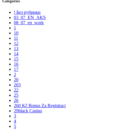
Categories
! Без рубрики
03_07_EN_AKS
08_07_en_work
1
10
11
12
13
14
15
16
17
2
20
203
22
25
26
260 Kč Bonus Za Registraci
29black Casino
3
4
5