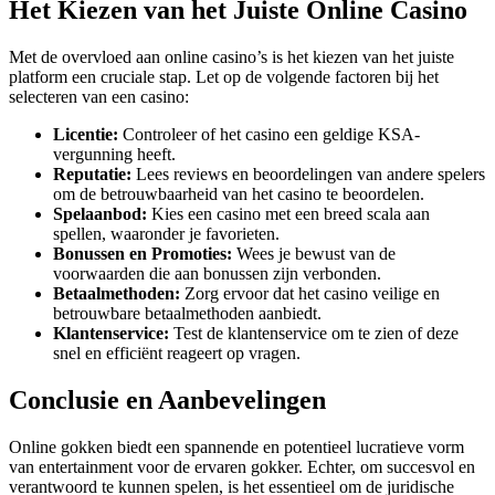
Het Kiezen van het Juiste Online Casino
Met de overvloed aan online casino’s is het kiezen van het juiste
platform een cruciale stap. Let op de volgende factoren bij het
selecteren van een casino:
Licentie:
Controleer of het casino een geldige KSA-
vergunning heeft.
Reputatie:
Lees reviews en beoordelingen van andere spelers
om de betrouwbaarheid van het casino te beoordelen.
Spelaanbod:
Kies een casino met een breed scala aan
spellen, waaronder je favorieten.
Bonussen en Promoties:
Wees je bewust van de
voorwaarden die aan bonussen zijn verbonden.
Betaalmethoden:
Zorg ervoor dat het casino veilige en
betrouwbare betaalmethoden aanbiedt.
Klantenservice:
Test de klantenservice om te zien of deze
snel en efficiënt reageert op vragen.
Conclusie en Aanbevelingen
Online gokken biedt een spannende en potentieel lucratieve vorm
van entertainment voor de ervaren gokker. Echter, om succesvol en
verantwoord te kunnen spelen, is het essentieel om de juridische