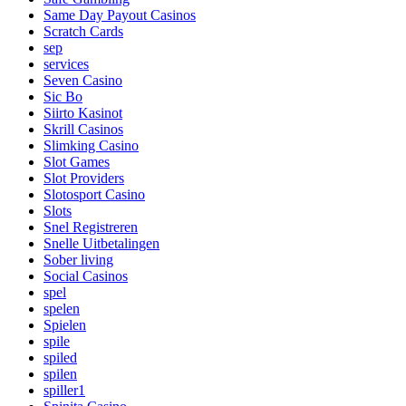
Same Day Payout Casinos
Scratch Cards
sep
services
Seven Casino
Sic Bo
Siirto Kasinot
Skrill Casinos
Slimking Casino
Slot Games
Slot Providers
Slotosport Casino
Slots
Snel Registreren
Snelle Uitbetalingen
Sober living
Social Casinos
spel
spelen
Spielen
spile
spiled
spilen
spiller1