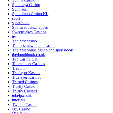
Spinita Casino
Spinmaya Casino
Spinnaus
Spinorhino Casino NL
sport
sportsbook
Sportweddenschappen
Sweepstakes Casinos
test
The best casino
The best new online casino
The best online casino and sportsbook
thedoughhook.co.uk
Top Casino UK
Tournament Casinos
Trading
Truelayer Kasino
Truelayer Kasinot
Trusted Casinos
Trustly Casino
Trustly Casinos
tubejp.co.uk
tutorials
Twinqo Casino
UK Casino