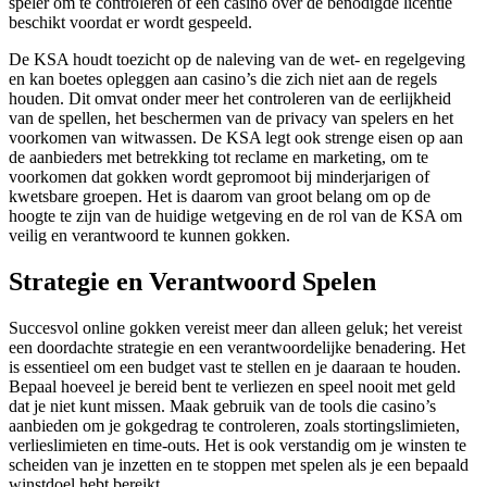
speler om te controleren of een casino over de benodigde licentie
beschikt voordat er wordt gespeeld.
De KSA houdt toezicht op de naleving van de wet- en regelgeving
en kan boetes opleggen aan casino’s die zich niet aan de regels
houden. Dit omvat onder meer het controleren van de eerlijkheid
van de spellen, het beschermen van de privacy van spelers en het
voorkomen van witwassen. De KSA legt ook strenge eisen op aan
de aanbieders met betrekking tot reclame en marketing, om te
voorkomen dat gokken wordt gepromoot bij minderjarigen of
kwetsbare groepen. Het is daarom van groot belang om op de
hoogte te zijn van de huidige wetgeving en de rol van de KSA om
veilig en verantwoord te kunnen gokken.
Strategie en Verantwoord Spelen
Succesvol online gokken vereist meer dan alleen geluk; het vereist
een doordachte strategie en een verantwoordelijke benadering. Het
is essentieel om een budget vast te stellen en je daaraan te houden.
Bepaal hoeveel je bereid bent te verliezen en speel nooit met geld
dat je niet kunt missen. Maak gebruik van de tools die casino’s
aanbieden om je gokgedrag te controleren, zoals stortingslimieten,
verlieslimieten en time-outs. Het is ook verstandig om je winsten te
scheiden van je inzetten en te stoppen met spelen als je een bepaald
winstdoel hebt bereikt.