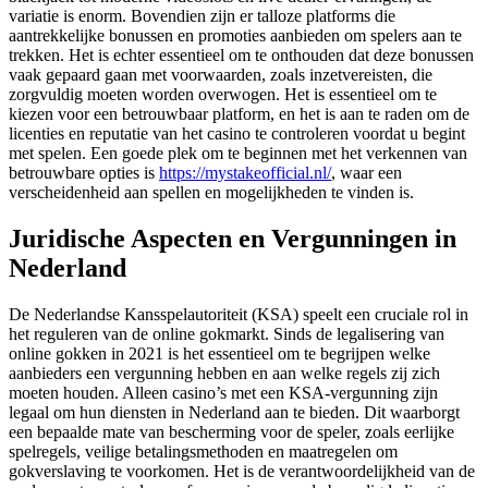
variatie is enorm. Bovendien zijn er talloze platforms die
aantrekkelijke bonussen en promoties aanbieden om spelers aan te
trekken. Het is echter essentieel om te onthouden dat deze bonussen
vaak gepaard gaan met voorwaarden, zoals inzetvereisten, die
zorgvuldig moeten worden overwogen. Het is essentieel om te
kiezen voor een betrouwbaar platform, en het is aan te raden om de
licenties en reputatie van het casino te controleren voordat u begint
met spelen. Een goede plek om te beginnen met het verkennen van
betrouwbare opties is
https://mystakeofficial.nl/
, waar een
verscheidenheid aan spellen en mogelijkheden te vinden is.
Juridische Aspecten en Vergunningen in
Nederland
De Nederlandse Kansspelautoriteit (KSA) speelt een cruciale rol in
het reguleren van de online gokmarkt. Sinds de legalisering van
online gokken in 2021 is het essentieel om te begrijpen welke
aanbieders een vergunning hebben en aan welke regels zij zich
moeten houden. Alleen casino’s met een KSA-vergunning zijn
legaal om hun diensten in Nederland aan te bieden. Dit waarborgt
een bepaalde mate van bescherming voor de speler, zoals eerlijke
spelregels, veilige betalingsmethoden en maatregelen om
gokverslaving te voorkomen. Het is de verantwoordelijkheid van de