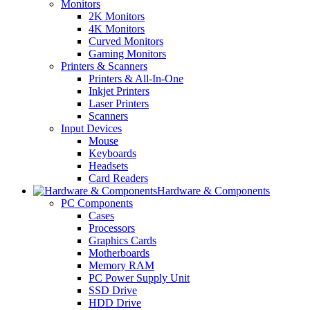
Monitors
2K Monitors
4K Monitors
Curved Monitors
Gaming Monitors
Printers & Scanners
Printers & All-In-One
Inkjet Printers
Laser Printers
Scanners
Input Devices
Mouse
Keyboards
Headsets
Card Readers
Hardware & Components
PC Components
Cases
Processors
Graphics Cards
Motherboards
Memory RAM
PC Power Supply Unit
SSD Drive
HDD Drive