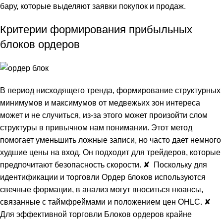
бару, которые выделяют заявки покупок и продаж.
Критерии формирования прибыльных
блоков ордеров
В период нисходящего тренда, формирование структурных
минимумов и максимумов от медвежьих зон интереса
может и не случиться, из-за этого может произойти слом
структуры в привычном нам понимании. Этот метод
помогает уменьшить ложные записи, но часто дает немного
худшие цены на вход. Он подходит для трейдеров, которые
предпочитают безопасность скорости. ✘ Поскольку для
идентификации и торговли Ордер блоков используются
свечные формации, в анализ могут вноситься нюансы,
связанные с таймфреймами и положением цен OHLC. ✘
Для эффективной торговли Блоков ордеров крайне