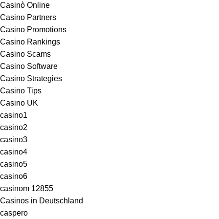
Casinò Online
Casino Partners
Casino Promotions
Casino Rankings
Casino Scams
Casino Software
Casino Strategies
Casino Tips
Casino UK
casino1
casino2
casino3
casino4
casino5
casino6
casinom 12855
Casinos in Deutschland
caspero