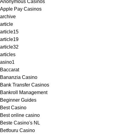
Anonymous Casinos
Apple Pay Casinos
archive
article
article15
article19
article32
articles
asino1
Baccarat
Bananzia Casino
Bank Transfer Casinos
Bankroll Management
Beginner Guides
Best Casino
Best online casino
Beste Casino's NL
Betfouru Casino