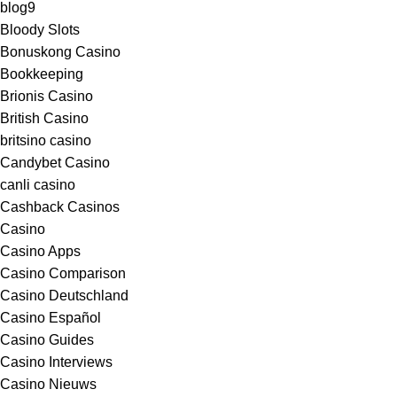
blog9
Bloody Slots
Bonuskong Casino
Bookkeeping
Brionis Casino
British Casino
britsino casino
Candybet Casino
canli casino
Cashback Casinos
Casino
Casino Apps
Casino Comparison
Casino Deutschland
Casino Español
Casino Guides
Casino Interviews
Casino Nieuws