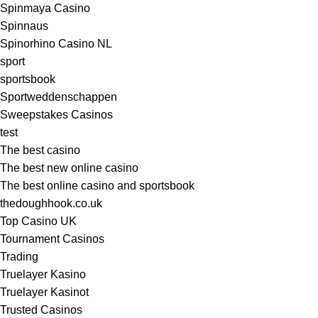
Spinmaya Casino
Spinnaus
Spinorhino Casino NL
sport
sportsbook
Sportweddenschappen
Sweepstakes Casinos
test
The best casino
The best new online casino
The best online casino and sportsbook
thedoughhook.co.uk
Top Casino UK
Tournament Casinos
Trading
Truelayer Kasino
Truelayer Kasinot
Trusted Casinos