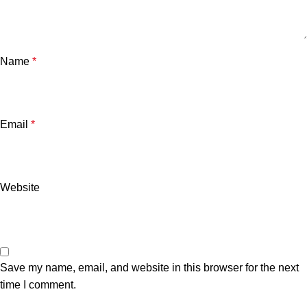
Name
*
Email
*
Website
Save my name, email, and website in this browser for the next
time I comment.