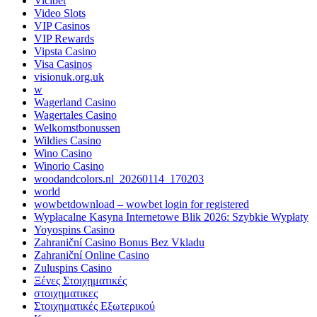
Vicibet
Video Slots
VIP Casinos
VIP Rewards
Vipsta Casino
Visa Casinos
visionuk.org.uk
w
Wagerland Casino
Wagertales Casino
Welkomstbonussen
Wildies Casino
Wino Casino
Winorio Casino
woodandcolors.nl_20260114_170203
world
wowbetdownload – wowbet login for registered
Wypłacalne Kasyna Internetowe Blik 2026: Szybkie Wypłaty
Yoyospins Casino
Zahraniční Casino Bonus Bez Vkladu
Zahraniční Online Casino
Zuluspins Casino
Ξένες Στοιχηματικές
στοιχηματικες
Στοιχηματικές Εξωτερικού