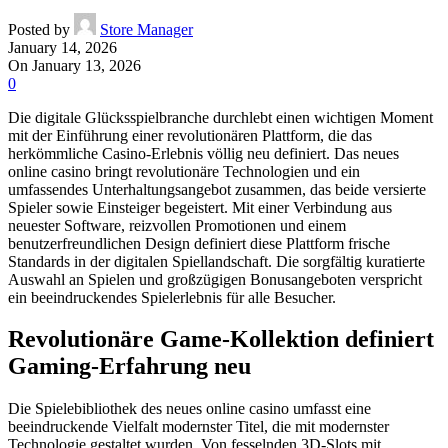
Posted by
Store Manager
January 14, 2026
On January 13, 2026
0
Die digitale Glücksspielbranche durchlebt einen wichtigen Moment
mit der Einführung einer revolutionären Plattform, die das
herkömmliche Casino-Erlebnis völlig neu definiert. Das neues
online casino bringt revolutionäre Technologien und ein
umfassendes Unterhaltungsangebot zusammen, das beide versierte
Spieler sowie Einsteiger begeistert. Mit einer Verbindung aus
neuester Software, reizvollen Promotionen und einem
benutzerfreundlichen Design definiert diese Plattform frische
Standards in der digitalen Spiellandschaft. Die sorgfältig kuratierte
Auswahl an Spielen und großzügigen Bonusangeboten verspricht
ein beeindruckendes Spielerlebnis für alle Besucher.
Revolutionäre Game-Kollektion definiert
Gaming-Erfahrung neu
Die Spielebibliothek des neues online casino umfasst eine
beeindruckende Vielfalt modernster Titel, die mit modernster
Technologie gestaltet wurden. Von fesselnden 3D-Slots mit