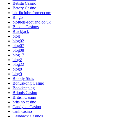
Betista Casino
Betory Casino
bh_fitclubreformer.com
Bingo
biofuels-scotland.co.uk
Bitcoin Casinos
Blackjack
blog
blog02
blog07
blog08
blog17
blog2
blog22
blog8
blog9
Bloody Slots
Bonuskong Casino
Bookkeeping
Brionis Casino
British Casino
britsino casino
Candybet Casino
canli casino
Cashback Casinos