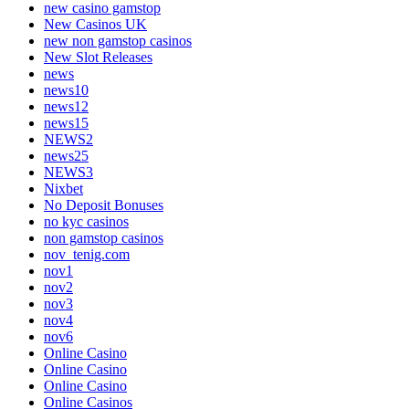
new casino gamstop
New Casinos UK
new non gamstop casinos
New Slot Releases
news
news10
news12
news15
NEWS2
news25
NEWS3
Nixbet
No Deposit Bonuses
no kyc casinos
non gamstop casinos
nov_tenig.com
nov1
nov2
nov3
nov4
nov6
Online Casino
Online Casino
Online Casino
Online Casinos