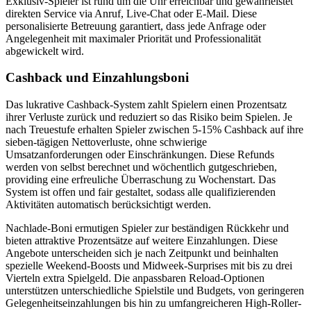
Exklusiv-Spieler ist rund um die Uhr erreichbar und gewährleistet
direkten Service via Anruf, Live-Chat oder E-Mail. Diese
personalisierte Betreuung garantiert, dass jede Anfrage oder
Angelegenheit mit maximaler Priorität und Professionalität
abgewickelt wird.
Cashback und Einzahlungsboni
Das lukrative Cashback-System zahlt Spielern einen Prozentsatz
ihrer Verluste zurück und reduziert so das Risiko beim Spielen. Je
nach Treuestufe erhalten Spieler zwischen 5-15% Cashback auf ihre
sieben-tägigen Nettoverluste, ohne schwierige
Umsatzanforderungen oder Einschränkungen. Diese Refunds
werden von selbst berechnet und wöchentlich gutgeschrieben,
providing eine erfreuliche Überraschung zu Wochenstart. Das
System ist offen und fair gestaltet, sodass alle qualifizierenden
Aktivitäten automatisch berücksichtigt werden.
Nachlade-Boni ermutigen Spieler zur beständigen Rückkehr und
bieten attraktive Prozentsätze auf weitere Einzahlungen. Diese
Angebote unterscheiden sich je nach Zeitpunkt und beinhalten
spezielle Weekend-Boosts und Midweek-Surprises mit bis zu drei
Vierteln extra Spielgeld. Die anpassbaren Reload-Optionen
unterstützen unterschiedliche Spielstile und Budgets, von geringeren
Gelegenheitseinzahlungen bis hin zu umfangreicheren High-Roller-