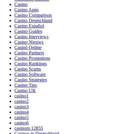
Casino
Casino Apps
Casino Comparison
Casino Deutschland
Casino Español
Casino Guides
Casino Interviews
Casino Nieuws
Casinò Online
Casino Partners
Casino Promotions
Casino Rankings
Casino Scams
Casino Software
Casino Strategies
Casino Tips
Casino UK
casino1
casino2
casino3
casino4
casino5
casino6
casinom 12855
Casinos in Deutschland