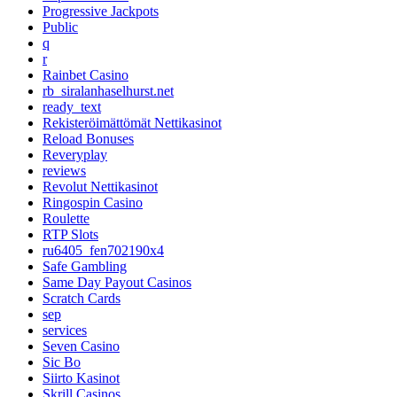
Progressive Jackpots
Public
q
r
Rainbet Casino
rb_siralanhaselhurst.net
ready_text
Rekisteröimättömät Nettikasinot
Reload Bonuses
Reveryplay
reviews
Revolut Nettikasinot
Ringospin Casino
Roulette
RTP Slots
ru6405_fen702190x4
Safe Gambling
Same Day Payout Casinos
Scratch Cards
sep
services
Seven Casino
Sic Bo
Siirto Kasinot
Skrill Casinos