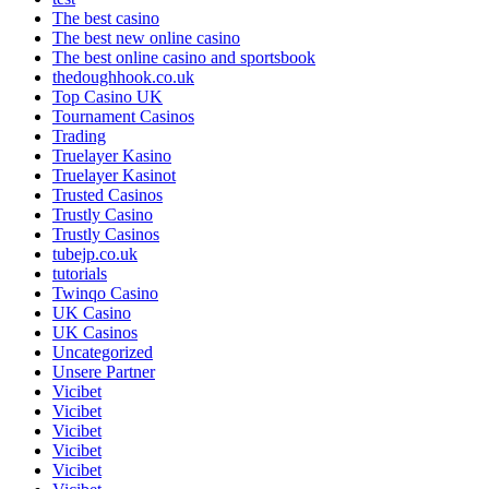
The best casino
The best new online casino
The best online casino and sportsbook
thedoughhook.co.uk
Top Casino UK
Tournament Casinos
Trading
Truelayer Kasino
Truelayer Kasinot
Trusted Casinos
Trustly Casino
Trustly Casinos
tubejp.co.uk
tutorials
Twinqo Casino
UK Casino
UK Casinos
Uncategorized
Unsere Partner
Vicibet
Vicibet
Vicibet
Vicibet
Vicibet