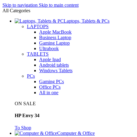
Skip to navigation
Skip to main content
All Categories
Laptops, Tablets & PCs
LAPTOPS
Apple MacBook
Business Laptop
Gaming Laptop
Ultrabook
TABLETS
Apple Ipad
Android tablets
Windows Tablets
PCs
Gaming PCs
Office PCs
All in one
ON SALE
HP Envy 34
To Shop
Computer & Office