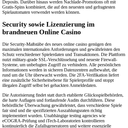
Deposits. Darüber hinaus werden Nachlade-Promotions oft mit
Gratis-Spins kombiniert, die auf den neuesten und gefragtesten
Spielautomaten verwendet werden können.
Security sowie Lizenzierung im
brandneuen Online Casino
Die Security-Maßstäbe des neues online casino genügen den
maximalen internationalen Anforderungen und gewährleisten den
Schutz verschiedener Spielerdaten und Transaktionen. Die Plattform
nutzt military-grade SSL-Verschlüsselung und neueste Firewall-
Systeme, um unbefugten Zugriff zu verhindern. Alle persönlichen
Informationen werden in sicheren Datenzentren aufbewahrt, die
rund um die Uhr überwacht werden. Die 2FA-Verifikation liefert
eine zusätzliche Sicherheitsebene für Spielerprofile und stoppt
illegalen Zugriff selbst bei gehackten Anmeldedaten.
Die Autorisierung findet statt durch etablierte Glücksspielbehörden,
die harte Auflagen und fortlaufende Audits durchführen. Diese
behördliche Überwachung gewährleistet, dass verschiedene Spiele
fair sind und die spezifizierten Auszahlungsraten richtig
implementiert wurden. Unabhängige testing agencies wie
eCOGRA-Prüfung und iTech-Laboratorien kontrollieren
kontinuierlich die Zufallsgeneratoren und weitere essenzielle