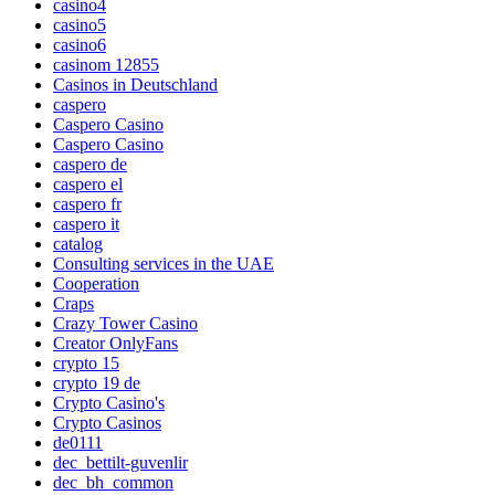
casino4
casino5
casino6
casinom 12855
Casinos in Deutschland
caspero
Caspero Casino
Caspero Casino
caspero de
caspero el
caspero fr
caspero it
catalog
Consulting services in the UAE
Cooperation
Craps
Crazy Tower Сasino
Creator OnlyFans
crypto 15
crypto 19 de
Crypto Casino's
Crypto Casinos
de0111
dec_bettilt-guvenlir
dec_bh_common