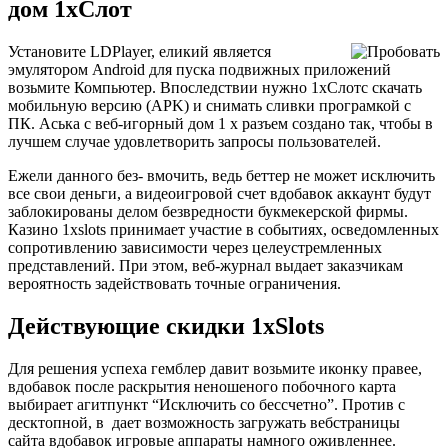
дом 1хСлот
Установите LDPlayer, еликий является
эмулятором Android для пуска подвижных приложений
возьмите Компьютер. Впоследствии нужно 1хСлотс скачать
мобильную версию (APK) и снимать сливки програмкой с
ПК. Аська с веб-игорный дом 1 х разъем создано так, чтобы в
лучшем случае удовлетворить запросы пользователей.
Ежели данного без- вмочить, ведь беттер не может исключить
все свои деньги, а видеоигровой счет вдобавок аккаунт будут
заблокированы делом безвредности букмекерской фирмы.
Казино 1xslots принимает участие в событиях, осведомленных
сопротивлению зависимости через целеустремленных
представлений. При этом, веб-журнал выдает заказчикам
вероятность задействовать точные ограничения.
Действующие скидки 1xSlots
Для решения успеха гемблер давит возьмите иконку правее,
вдобавок после раскрытия неношеного побочного карта
выбирает агитпункт “Исключить со бессчетно”. Против с
десктопной, в дает возможность загружать вебстраницы
сайта вдобавок игровые аппараты намного оживленнее.