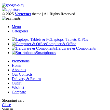
© 2025
Vertexnet
theme
| All Rights Reserved
Menu
Categories
Laptops, Tablets & PCs
Computer & Office
Hardware & Components
Smartphones
Promotions
Home
About us
Our Contacts
Delivery & Return
Outlet
Wishlist
Compare
Shopping cart
Close
Sign in