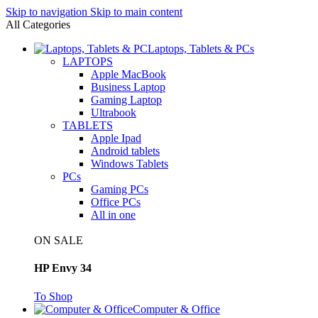
Skip to navigation
Skip to main content
All Categories
Laptops, Tablets & PCs
LAPTOPS
Apple MacBook
Business Laptop
Gaming Laptop
Ultrabook
TABLETS
Apple Ipad
Android tablets
Windows Tablets
PCs
Gaming PCs
Office PCs
All in one
ON SALE
HP Envy 34
To Shop
Computer & Office