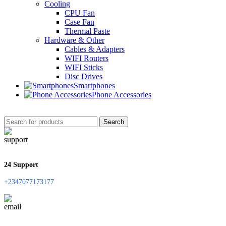
Cooling
CPU Fan
Case Fan
Thermal Paste
Hardware & Other
Cables & Adapters
WIFI Routers
WIFI Sticks
Disc Drives
Smartphones
Phone Accessories
Search
24 Support
+2347077173177