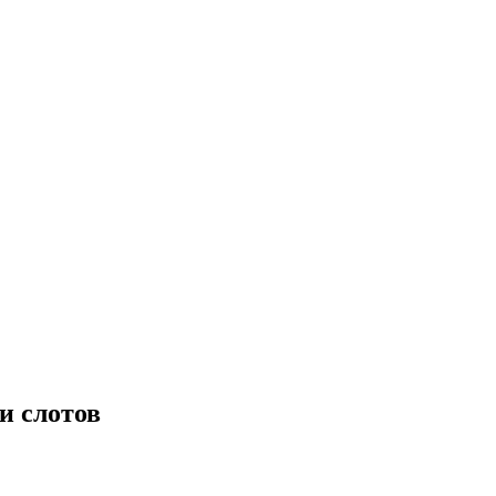
и слотов