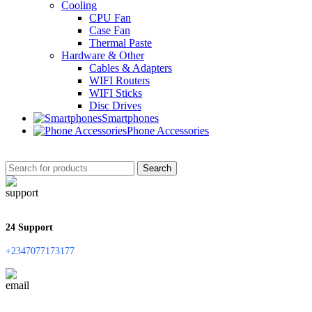
Cooling
CPU Fan
Case Fan
Thermal Paste
Hardware & Other
Cables & Adapters
WIFI Routers
WIFI Sticks
Disc Drives
Smartphones
Phone Accessories
Search
24 Support
+2347077173177