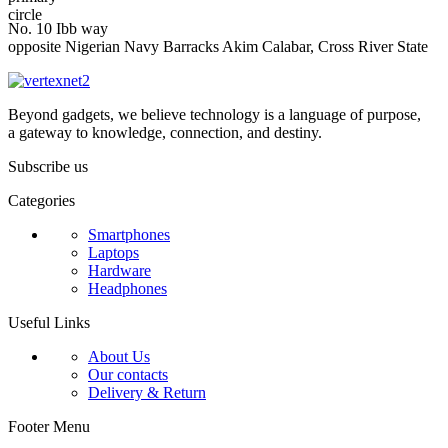
No. 10 Ibb way
opposite Nigerian Navy Barracks Akim Calabar, Cross River State
Beyond gadgets, we believe technology is a language of purpose,
a gateway to knowledge, connection, and destiny.
Subscribe us
Categories
Smartphones
Laptops
Hardware
Headphones
Useful Links
About Us
Our contacts
Delivery & Return
Footer Menu