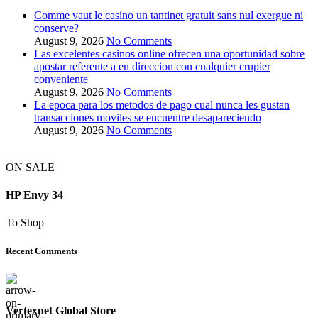
Comme vaut le casino un tantinet gratuit sans nul exergue ni
conserve?
August 9, 2026
No Comments
Las excelentes casinos online ofrecen una oportunidad sobre
apostar referente a en direccion con cualquier crupier
conveniente
August 9, 2026
No Comments
La epoca para los metodos de pago cual nunca les gustan
transacciones moviles se encuentre desapareciendo
August 9, 2026
No Comments
ON SALE
HP Envy 34
To Shop
Recent Comments
Vertexnet Global Store