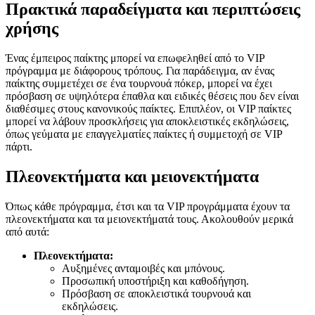
Πρακτικά παραδείγματα και περιπτώσεις
χρήσης
Ένας έμπειρος παίκτης μπορεί να επωφεληθεί από το VIP
πρόγραμμα με διάφορους τρόπους. Για παράδειγμα, αν ένας
παίκτης συμμετέχει σε ένα τουρνουά πόκερ, μπορεί να έχει
πρόσβαση σε υψηλότερα έπαθλα και ειδικές θέσεις που δεν είναι
διαθέσιμες στους κανονικούς παίκτες. Επιπλέον, οι VIP παίκτες
μπορεί να λάβουν προσκλήσεις για αποκλειστικές εκδηλώσεις,
όπως γεύματα με επαγγελματίες παίκτες ή συμμετοχή σε VIP
πάρτι.
Πλεονεκτήματα και μειονεκτήματα
Όπως κάθε πρόγραμμα, έτσι και τα VIP προγράμματα έχουν τα
πλεονεκτήματα και τα μειονεκτήματά τους. Ακολουθούν μερικά
από αυτά:
Πλεονεκτήματα:
Αυξημένες ανταμοιβές και μπόνους.
Προσωπική υποστήριξη και καθοδήγηση.
Πρόσβαση σε αποκλειστικά τουρνουά και
εκδηλώσεις.