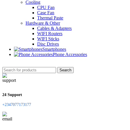
Cooling
CPU Fan
Case Fan
Thermal Paste
Hardware & Other
Cables & Adapters
WIFI Routers
WIFI Sticks
Disc Drives
Smartphones
Phone Accessories
Search
24 Support
+2347077173177