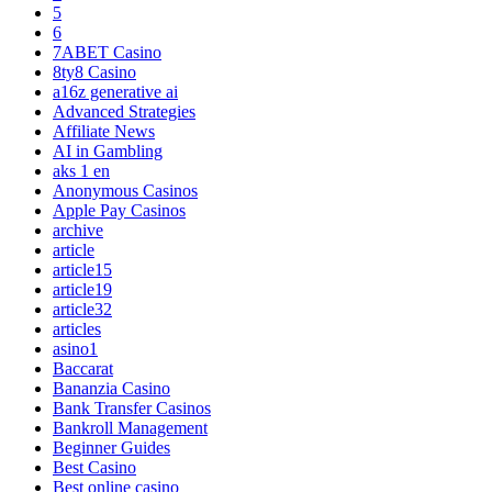
5
6
7ABET Casino
8ty8 Casino
a16z generative ai
Advanced Strategies
Affiliate News
AI in Gambling
aks 1 en
Anonymous Casinos
Apple Pay Casinos
archive
article
article15
article19
article32
articles
asino1
Baccarat
Bananzia Casino
Bank Transfer Casinos
Bankroll Management
Beginner Guides
Best Casino
Best online casino