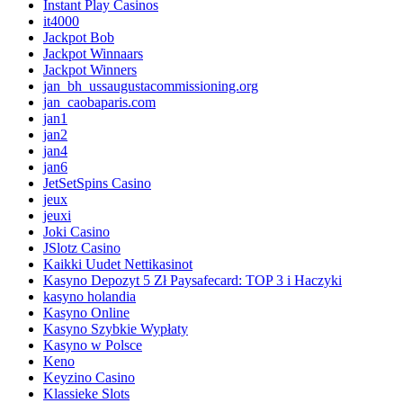
Instant Play Casinos
it4000
Jackpot Bob
Jackpot Winnaars
Jackpot Winners
jan_bh_ussaugustacommissioning.org
jan_caobaparis.com
jan1
jan2
jan4
jan6
JetSetSpins Casino
jeux
jeuxi
Joki Casino
JSlotz Casino
Kaikki Uudet Nettikasinot
Kasyno Depozyt 5 Zł Paysafecard: TOP 3 i Haczyki
kasyno holandia
Kasyno Online
Kasyno Szybkie Wypłaty
Kasyno w Polsce
Keno
Keyzino Casino
Klassieke Slots