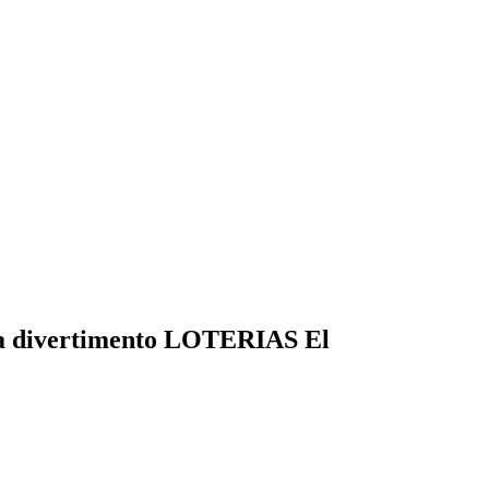
e la divertimento LOTERIAS El