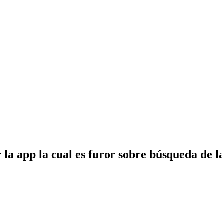
ar la app la cual es furor sobre búsqueda d