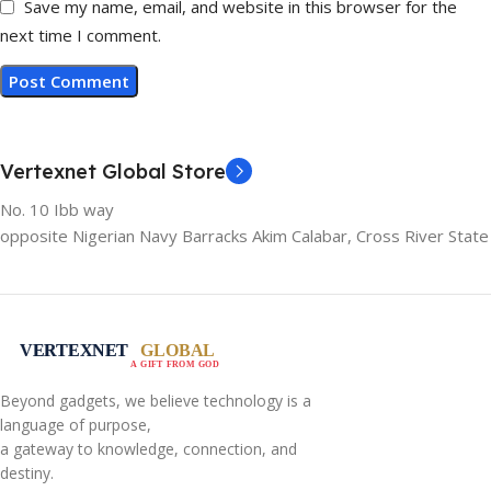
Save my name, email, and website in this browser for the
next time I comment.
Vertexnet Global Store
No. 10 Ibb way
opposite Nigerian Navy Barracks Akim Calabar, Cross River State
Beyond gadgets, we believe technology is a
language of purpose,
a gateway to knowledge, connection, and
destiny.