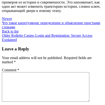
примеров из истории и современности. Это напоминает, как
один акт может изменить траекторию истории, словно ключ,
открывающий двери к новому этапу.
Newer
Что такое капитуляция: определение и объяснение простыми
словами
Back to list
Older
Rolletto Casino Login and Registration: Secure Access
Explained
Leave a Reply
Your email address will not be published.
Required fields are
marked
*
Comment
*