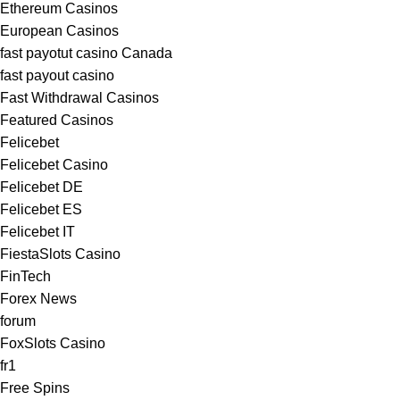
Ethereum Casinos
European Casinos
fast payotut casino Canada
fast payout casino
Fast Withdrawal Casinos
Featured Casinos
Felicebet
Felicebet Casino
Felicebet DE
Felicebet ES
Felicebet IT
FiestaSlots Casino
FinTech
Forex News
forum
FoxSlots Casino
fr1
Free Spins