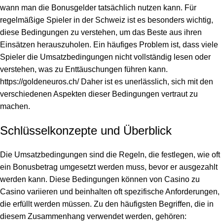
wann man die Bonusgelder tatsächlich nutzen kann. Für
regelmäßige Spieler in der Schweiz ist es besonders wichtig,
diese Bedingungen zu verstehen, um das Beste aus ihren
Einsätzen herauszuholen. Ein häufiges Problem ist, dass viele
Spieler die Umsatzbedingungen nicht vollständig lesen oder
verstehen, was zu Enttäuschungen führen kann.
https://goldeneuros.ch/
Daher ist es unerlässlich, sich mit den
verschiedenen Aspekten dieser Bedingungen vertraut zu
machen.
Schlüsselkonzepte und Überblick
Die Umsatzbedingungen sind die Regeln, die festlegen, wie oft
ein Bonusbetrag umgesetzt werden muss, bevor er ausgezahlt
werden kann. Diese Bedingungen können von Casino zu
Casino variieren und beinhalten oft spezifische Anforderungen,
die erfüllt werden müssen. Zu den häufigsten Begriffen, die in
diesem Zusammenhang verwendet werden, gehören: