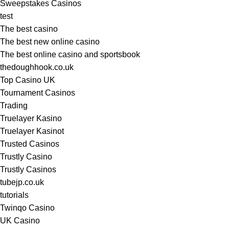
Sweepstakes Casinos
test
The best casino
The best new online casino
The best online casino and sportsbook
thedoughhook.co.uk
Top Casino UK
Tournament Casinos
Trading
Truelayer Kasino
Truelayer Kasinot
Trusted Casinos
Trustly Casino
Trustly Casinos
tubejp.co.uk
tutorials
Twinqo Casino
UK Casino