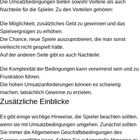
Die Umsatzbedingungen bieten sowohl Vorteile als auch
Nachteile für die Spieler. Zu den Vorteilen gehören:
Die Möglichkeit, zusätzliches Geld zu gewinnen und das
Spielvergnügen zu erhöhen.
Die Chance, neue Spiele auszuprobieren, die man sonst
vielleicht nicht gespielt hätte.
Auf der anderen Seite gibt es auch Nachteile:
Die Komplexität der Bedingungen kann verwirrend sein und zu
Frustration führen.
Die hohen Umsatzanforderungen können es schwierig
machen, tatsächlich Gewinne zu erzielen.
Zusätzliche Einblicke
Es gibt einige wichtige Hinweise, die Spieler beachten sollten,
wenn sie mit Umsatzbedingungen umgehen. Zunächst sollten
Sie immer die Allgemeinen Geschäftsbedingungen des