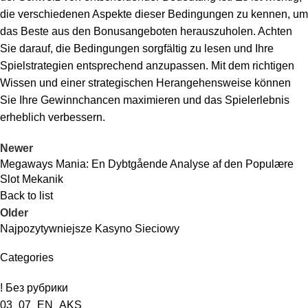
die verschiedenen Aspekte dieser Bedingungen zu kennen, um
das Beste aus den Bonusangeboten herauszuholen. Achten
Sie darauf, die Bedingungen sorgfältig zu lesen und Ihre
Spielstrategien entsprechend anzupassen. Mit dem richtigen
Wissen und einer strategischen Herangehensweise können
Sie Ihre Gewinnchancen maximieren und das Spielerlebnis
erheblich verbessern.
Newer
Megaways Mania: En Dybtgående Analyse af den Populære
Slot Mekanik
Back to list
Older
Najpozytywniejsze Kasyno Sieciowy
Categories
! Без рубрики
03_07_EN_AKS