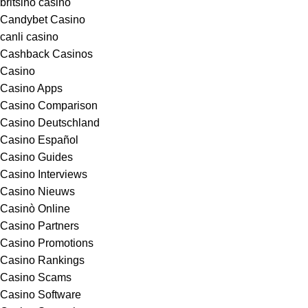
britsino casino
Candybet Casino
canli casino
Cashback Casinos
Casino
Casino Apps
Casino Comparison
Casino Deutschland
Casino Español
Casino Guides
Casino Interviews
Casino Nieuws
Casinò Online
Casino Partners
Casino Promotions
Casino Rankings
Casino Scams
Casino Software