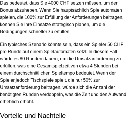
Das bedeutet, dass Sie 4000 CHF setzen müssen, um den
Bonus abzuheben. Wenn Sie hauptsächlich Spielautomaten
spielen, die 100% zur Erfüllung der Anforderungen beitragen,
können Sie Ihre Einsätze strategisch planen, um die
Bedingungen schneller zu erfüllen.
Ein typisches Szenario könnte sein, dass ein Spieler 50 CHF
pro Runde auf einem Spielautomaten setzt. In diesem Fall
würde es 80 Runden dauern, um die Umsatzanforderung zu
erfüllen, was eine Gesamtspielzeit von etwa 4 Stunden bei
einem durchschnittlichen Spieltempo bedeutet. Wenn der
Spieler jedoch Tischspiele spielt, die nur 50% zur
Umsatzanforderung beitragen, würde sich die Anzahl der
benötigten Runden verdoppeln, was die Zeit und den Aufwand
erheblich erhöht.
Vorteile und Nachteile