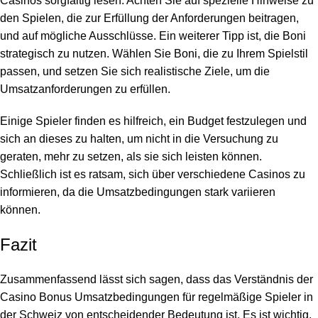
Casinos sorgfältig lesen. Achten Sie auf spezielle Hinweise zu
den Spielen, die zur Erfüllung der Anforderungen beitragen,
und auf mögliche Ausschlüsse. Ein weiterer Tipp ist, die Boni
strategisch zu nutzen. Wählen Sie Boni, die zu Ihrem Spielstil
passen, und setzen Sie sich realistische Ziele, um die
Umsatzanforderungen zu erfüllen.
Einige Spieler finden es hilfreich, ein Budget festzulegen und
sich an dieses zu halten, um nicht in die Versuchung zu
geraten, mehr zu setzen, als sie sich leisten können.
Schließlich ist es ratsam, sich über verschiedene Casinos zu
informieren, da die Umsatzbedingungen stark variieren
können.
Fazit
Zusammenfassend lässt sich sagen, dass das Verständnis der
Casino Bonus Umsatzbedingungen für regelmäßige Spieler in
der Schweiz von entscheidender Bedeutung ist. Es ist wichtig,