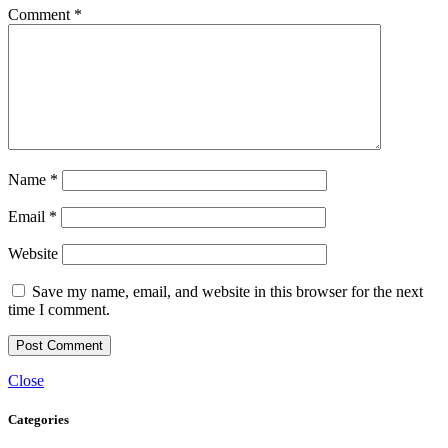
Comment
*
Name
*
Email
*
Website
Save my name, email, and website in this browser for the next
time I comment.
Close
Categories