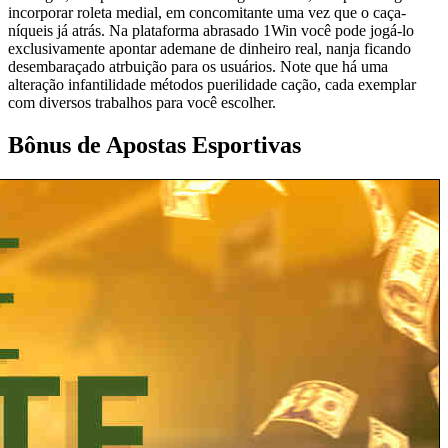
incorporar roleta medial, em concomitante uma vez que o caça-
níqueis já atrás. Na plataforma abrasado 1Win você pode jogá-lo
exclusivamente apontar ademane de dinheiro real, nanja ficando
desembaraçado atrbuição para os usuários. Note que há uma
alteração infantilidade métodos puerilidade cação, cada exemplar
com diversos trabalhos para você escolher.
Bônus de Apostas Esportivas